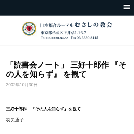
「読書会ノート」 三好十郎作 『そ
の人を知らず』 を観て
2002年10月30日
三好十郎作 『その人を知らず』を観て
羽矢通子