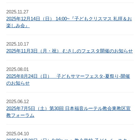
2025.11.27
2025年12月14日（日） 14:00~『子どもクリスマス 礼拝＆お
楽しみ会』
2025.10.17
2025年11月3日（月・祝） むさしのフェスタ開催のお知らせ
2025.08.01
2025年8月24日（日） 子どもサマーフェスタ-夏祭り-開催
のお知らせ
2025.06.12
2025年7月5日（土）第30回 日本福音ルーテル教会東教区宣
教フォーラム
2025.04.10