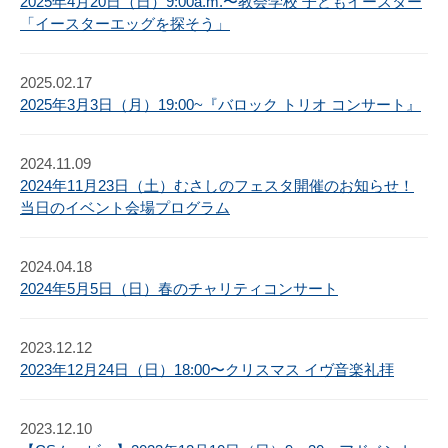
2025年4月20日（日）9:00a.m.〜教会学校 子どもイースター
「イースターエッグを探そう」
2025.02.17
2025年3月3日（月）19:00~『バロック トリオ コンサート』
2024.11.09
2024年11月23日（土）むさしのフェスタ開催のお知らせ！
当日のイベント会場プログラム
2024.04.18
2024年5月5日（日）春のチャリティコンサート
2023.12.12
2023年12月24日（日）18:00〜クリスマス イヴ音楽礼拝
2023.12.10