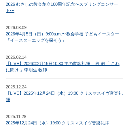
2026 むさしの教会創立100周年記念〜スプリングコンサー
ト〜
2026.03.09
2026年4月5日（日）9:00a.m.〜教会学校 子どもイースター
「イースターエッグを探そう」
2026.02.14
【LIVE】2026年2月15日10:30 主の変容礼拝 説 教「 これ
に聞け 」李明生 牧師
2025.12.24
【LIVE】2025年12月24日（水）19:00 クリスマスイヴ音楽礼
拝
2025.11.28
2025年12月24日（水）19:00 クリスマスイヴ音楽礼拝