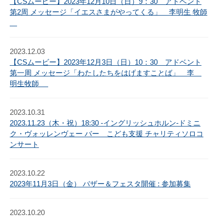
【CSムービー】2023年12月10日（日）9：30 アドベント
第2周 メッセージ「イエスさまがやってくる」 李明生 牧師
2023.12.03
【CSムービー】2023年12月3日（日）10：30 アドベント
第一周 メッセージ「わたしたちをはげますことば」 李
明生牧師
2023.10.31
2023.11.23（木・祝）18:30 -イングリッシュホルン-ドミニ
ク・ヴォッレンヴェー バー こども支援 チャリティソロコ
ンサート
2023.10.22
2023年11月3日（金） バザー＆フェスタ開催 : 参加募集
2023.10.20