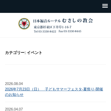
カテゴリー:
イベント
2026.08.04
2026年7月23日（日） 子どもサマーフェスタ-夏祭り-開催
のお知らせ
2026.04.07