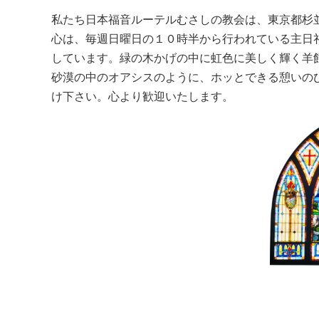
私たち日本福音ルーテルむさしの教会は、東京都杉
心は、毎週日曜日の１０時半から行われている主日
しています。緑の木かげの中に虹色に美しく輝く羊
砂漠の中のオアシスのように、ホッとできる憩いの
け下さい。心より歓迎いたします。