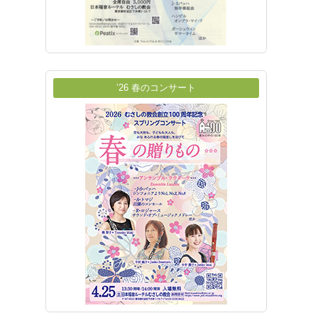
’26 春のコンサート