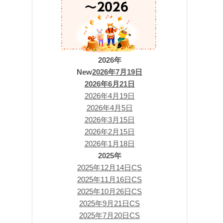
2026年
New
2026年7月19日
2026年6月21日
2026年4月19日
2026年4月5日
2026年3月15日
2026年2月15日
2026年1月18日
2025年
2025年12月14日CS
2025年11月16日CS
2025年10月26日CS
2025年9月21日CS
2025年7月20日CS