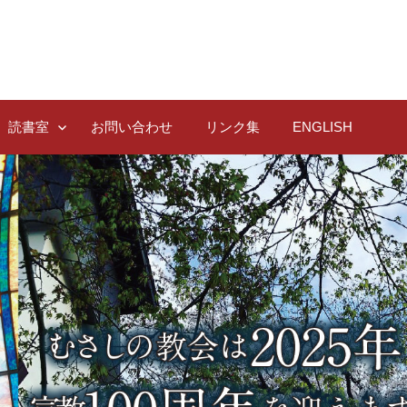
読書室
お問い合わせ
リンク集
ENGLISH