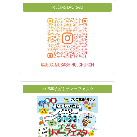
公式INSTAGRAM
2026年子どもサマーフェスタ