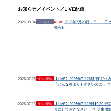
お知らせ／イベント／LIVE配信
2026.08.04
2026年7月23日（日） 
NEW
イベント
知らせ
2026.07.25
【LIVE】2026年7月26日(日)1
ライブ配信
「どんな種よりも小さいのに 」李 
2026.07.18
【LIVE】2026年7月19日10:3
ライブ配信
まにしておきなさい 」李 明生 牧