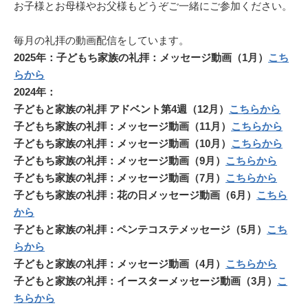
お子様とお母様やお父様もどうぞご一緒にご参加ください。
毎月の礼拝の動画配信をしています。
2025年：子どもち家族の礼拝：メッセージ動画（1月）
こち
らから
2024年：
子どもと家族の礼拝 アドベント第4週（12月）
こちらから
子どもち家族の礼拝：メッセージ動画（11月）
こちらから
子どもち家族の礼拝：メッセージ動画（10月）
こちらから
子どもち家族の礼拝：メッセージ動画（9月）
こちらから
子どもち家族の礼拝：メッセージ動画（7月）
こちらから
子どもち家族の礼拝：花の日メッセージ動画（6月）
こちら
から
子どもと家族の礼拝：ペンテコステメッセージ（5月）
こち
らから
子どもと家族の礼拝：メッセージ動画（4月）
こちらから
子どもと家族の礼拝：イースターメッセージ動画（3月）
こ
ちらから