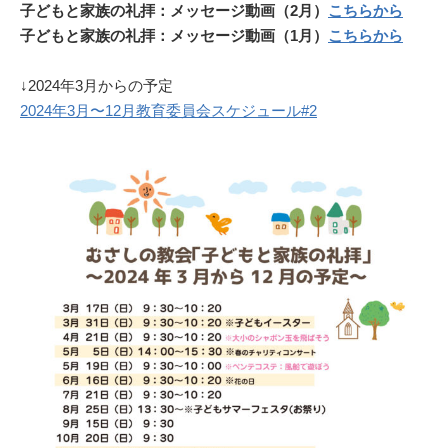
子どもと家族の礼拝：メッセージ動画（2月）
こちらから
子どもと家族の礼拝：メッセージ動画（1月）
こちらから
↓2024年3月からの予定
2024年3月〜12月教育委員会スケジュール#2