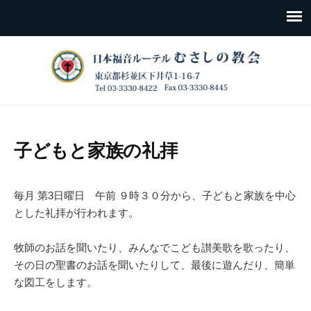
子どもと家族の礼拝
毎月 第3日曜日 午前 ９時３０分から、子どもと家族を中心
とした礼拝が行われます。
牧師のお話を聞いたり、みんなでこども讃美歌を歌ったり、
その日の聖書のお話を聞いたりして、最後に遊んだり、簡単
な図工をします。