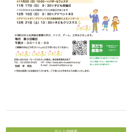
サイト内検索