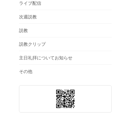
ライブ配信
次週説教
説教
説教クリップ
主日礼拝についてお知らせ
その他