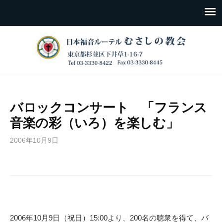
バロックコンサート 「フランス
音楽の彩（いろ）を楽しむ」
2006年10月9日
2006年10月9日（祝日）15:00より、200名の聴衆を得て、バ