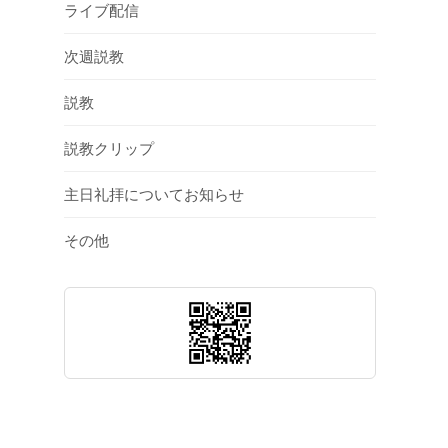
ライブ配信
次週説教
説教
説教クリップ
主日礼拝についてお知らせ
その他