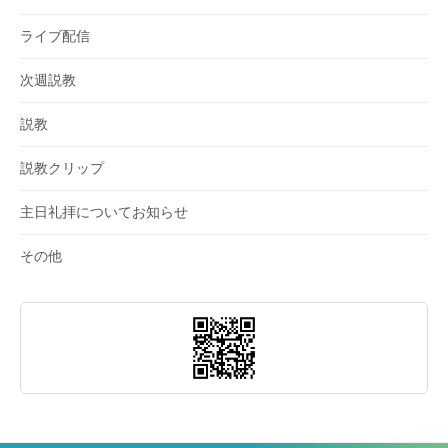
ライブ配信
次週説教
説教
説教クリップ
主日礼拝についてお知らせ
その他