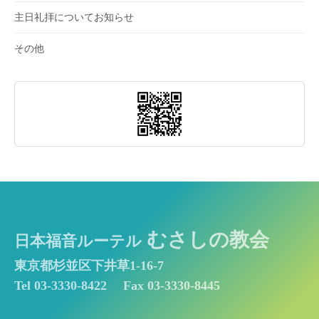
主日礼拝についてお知らせ
その他
むさしの教会
日本福音ルーテル
東京都杉並区下井草1-16-7
Tel 03-3330-8422
Fax 03-3330-8445