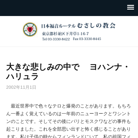
大きな悲しみの中で ヨハンナ・
ハリュラ
2002年11月1日
最近世界中で色々なテロと爆発のことがあります。もちろ
ん一番よく覚えているのは一年前のニューヨークとワシント
ンのことです。そしてその後にバリとモスクワなどの事件も
起こりました。これを全部思い出すと怖く感じることがあり
ます。私は子供の時からフィンランドにいて、私の祖国フィ