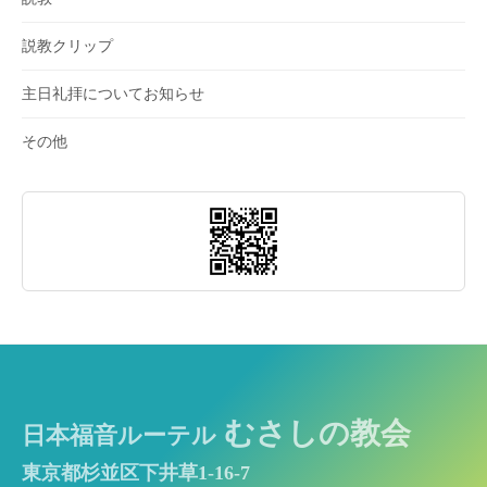
説教クリップ
主日礼拝についてお知らせ
その他
むさしの教会
日本福音ルーテル
東京都杉並区下井草1-16-7