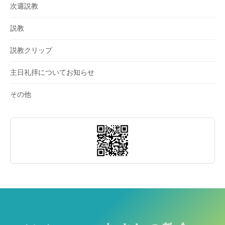
次週説教
説教
説教クリップ
主日礼拝についてお知らせ
その他