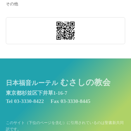
その他
むさしの教会
日本福音ルーテル
東京都杉並区下井草1-16-7
Tel 03-3330-8422
Fax 03-3330-8445
このサイト（下位のページを含む）に引用されているのは聖書新共同
訳です。