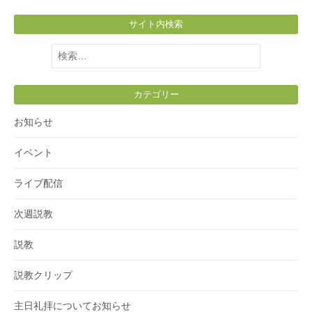
サイト内検索
検
索:
カテゴリー
お知らせ
イベント
ライブ配信
次週説教
説教
説教クリップ
主日礼拝についてお知らせ