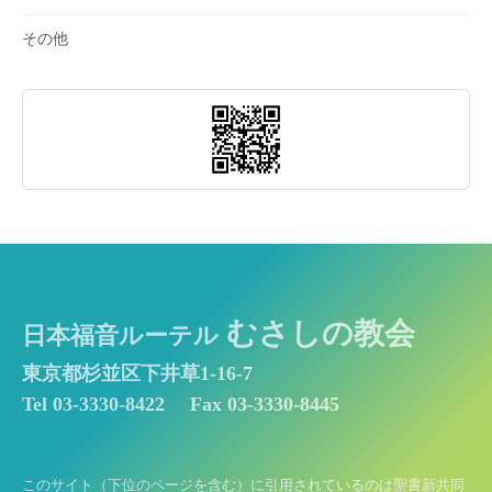
その他
むさしの教会
日本福音ルーテル
東京都杉並区下井草1-16-7
Tel 03-3330-8422
Fax 03-3330-8445
このサイト（下位のページを含む）に引用されているのは聖書新共同