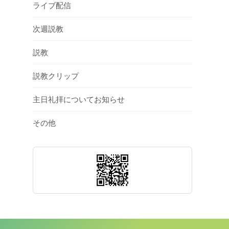
ライブ配信
次週説教
説教
説教クリップ
主日礼拝についてお知らせ
その他