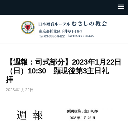
【週報：司式部分】2023年1月22日
（日）10:30 顕現後第3主日礼
拝
2023年1月22日