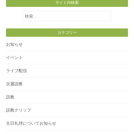
サイト内検索
検
索:
カテゴリー
お知らせ
イベント
ライブ配信
次週説教
説教
説教クリップ
主日礼拝についてお知らせ