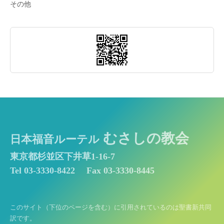
その他
むさしの教会
日本福音ルーテル
東京都杉並区下井草1-16-7
Tel 03-3330-8422
Fax 03-3330-8445
このサイト（下位のページを含む）に引用されているのは聖書新共同
訳です。