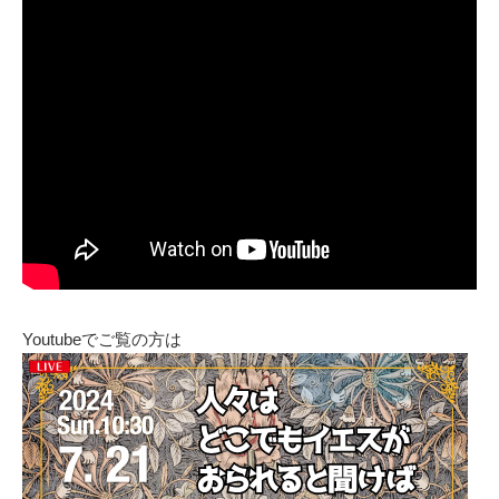
Youtubeでご覧の方は