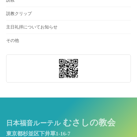
説教
説教クリップ
主日礼拝についてお知らせ
その他
むさしの教会
日本福音ルーテル
東京都杉並区下井草1-16-7