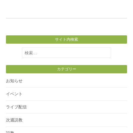
サイト内検索
検
索:
カテゴリー
お知らせ
イベント
ライブ配信
次週説教