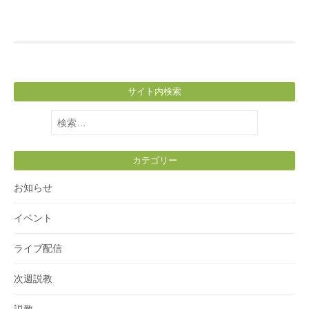
サイト内検索
検
索:
カテゴリー
お知らせ
イベント
ライブ配信
次週説教