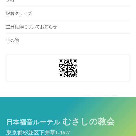
説教
説教クリップ
主日礼拝についてお知らせ
その他
むさしの教会
日本福音ルーテル
東京都杉並区下井草1-16-7