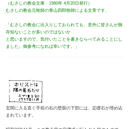
（むさしの教会文庫 1980年 4月20日発行）
むさしの教会元牧師の青山四郎牧師による文章です。
「むさしの教会に出入りしておられても、意外に皆さんが御
存知ないことが多いのではないか
と思いますので、気付いたことを書きならべてみることにし
ました。御参考になれば幸いです。」
玄関に入る直ぐ手前の右の壁面の下部には、定礎石が埋め込
まれています。