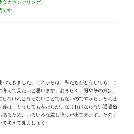
牧会カウンセリング）
門です。
述べてきました。これからは、私たちがどうしても、こ
に考えて見たいと思います。おそらく、冠や祭の方は、
にしなければならないことでもないのですから、それほ
や葬は、どうしても私たちがしなければならない通過儀
もあるため、いろいろな差し障りが出て来ます。そのよ
いて考えて見ましょう。