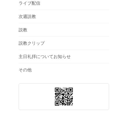
ライブ配信
次週説教
説教
説教クリップ
主日礼拝についてお知らせ
その他