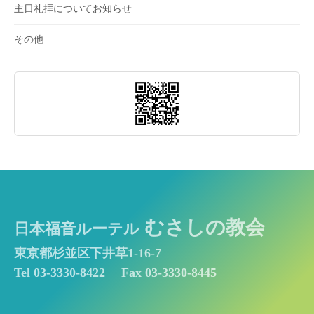
主日礼拝についてお知らせ
その他
むさしの教会
日本福音ルーテル
東京都杉並区下井草1-16-7
Tel 03-3330-8422
Fax 03-3330-8445