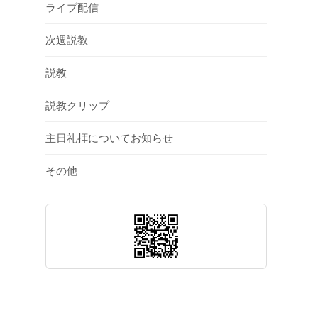
ライブ配信
次週説教
説教
説教クリップ
主日礼拝についてお知らせ
その他