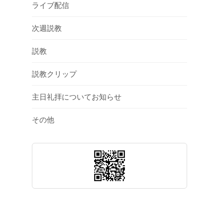
ライブ配信
次週説教
説教
説教クリップ
主日礼拝についてお知らせ
その他