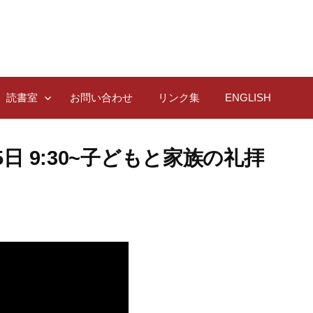
読書室
お問い合わせ
リンク集
ENGLISH
5日 9:30~子どもと家族の礼拝