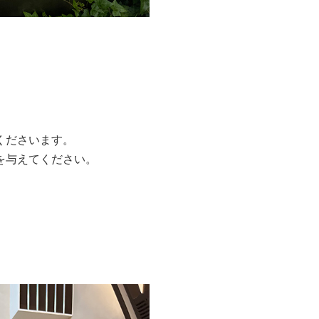
くださいます。
を与えてください。