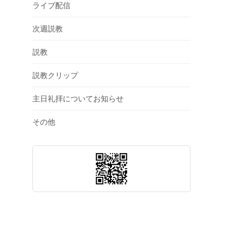
ライブ配信
次週説教
説教
説教クリップ
主日礼拝についてお知らせ
その他