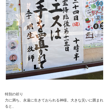
特別の祈り
力に満ち、永遠に生きておられる神様。大きな災いに囲まれ
ると、