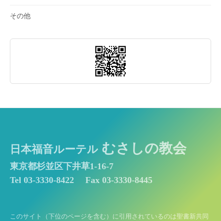
その他
むさしの教会
日本福音ルーテル
東京都杉並区下井草1-16-7
Tel 03-3330-8422
Fax 03-3330-8445
このサイト（下位のページを含む）に引用されているのは聖書新共同