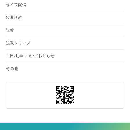
ライブ配信
次週説教
説教
説教クリップ
主日礼拝についてお知らせ
その他