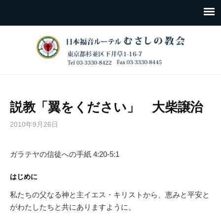
説教「翼をください」 大柴譲治
2010年9月26日
ガラテヤの信徒への手紙 4:20-5:1
はじめに
私たちの父なる神と主イエス・キリストから、恵みと平安と
がわたしたちと共にありますように。