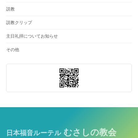
説教
説教クリップ
主日礼拝についてお知らせ
その他
むさしの教会
日本福音ルーテル