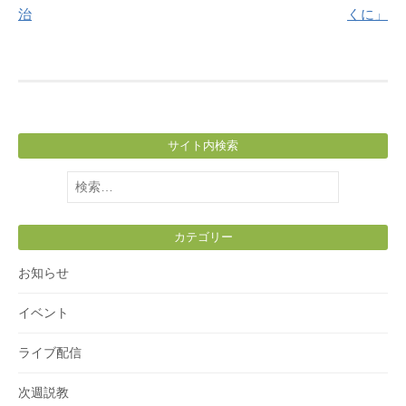
治
くに」
サイト内検索
検
索:
カテゴリー
お知らせ
イベント
ライブ配信
次週説教