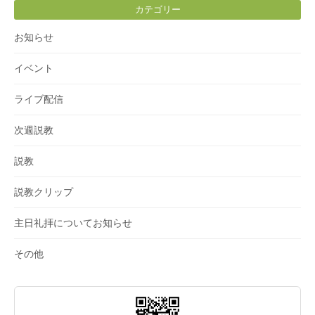
カテゴリー
お知らせ
イベント
ライブ配信
次週説教
説教
説教クリップ
主日礼拝についてお知らせ
その他