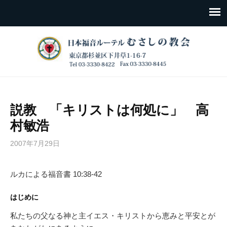
説教 「キリストは何処に」 高
村敏浩
2007年7月29日
ルカによる福音書 10:38-42
はじめに
私たちの父なる神と主イエス・キリストから恵みと平安とが