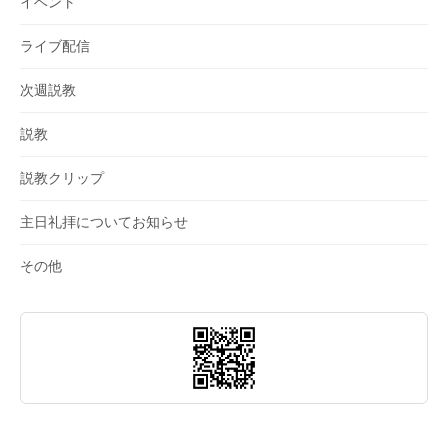
イベント
ライブ配信
次週説教
説教
説教クリップ
主日礼拝についてお知らせ
その他