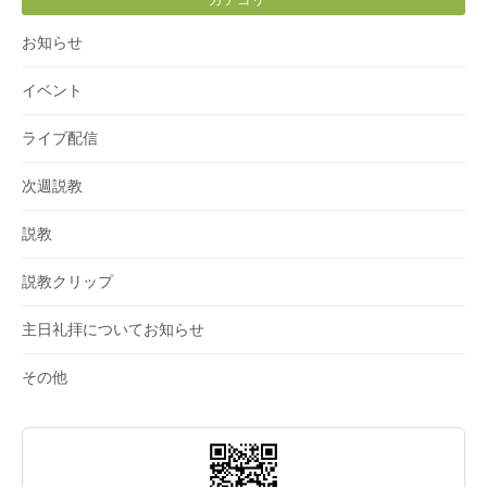
お知らせ
イベント
ライブ配信
次週説教
説教
説教クリップ
主日礼拝についてお知らせ
その他