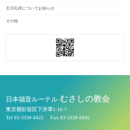
主日礼拝についてお知らせ
その他
むさしの教会
日本福音ルーテル
東京都杉並区下井草1-16-7
Tel 03-3330-8422
Fax 03-3330-8445