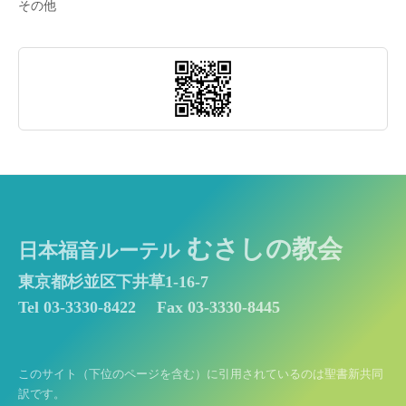
その他
むさしの教会
日本福音ルーテル
東京都杉並区下井草1-16-7
Tel 03-3330-8422
Fax 03-3330-8445
このサイト（下位のページを含む）に引用されているのは聖書新共同
訳です。