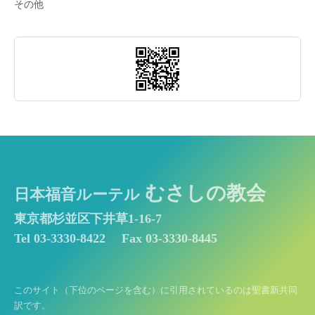
その他
むさしの教会
日本福音ルーテル
東京都杉並区下井草1-16-7
Tel 03-3330-8422
Fax 03-3330-8445
このサイト（下位のページを含む）に引用されているのは聖書新共同
訳です。