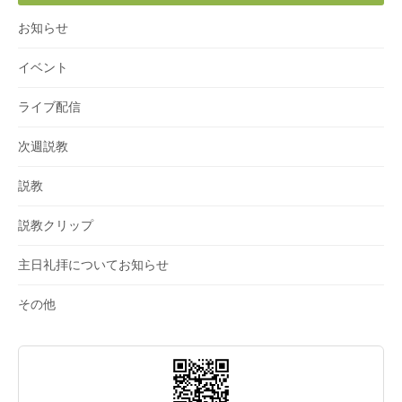
お知らせ
イベント
ライブ配信
次週説教
説教
説教クリップ
主日礼拝についてお知らせ
その他