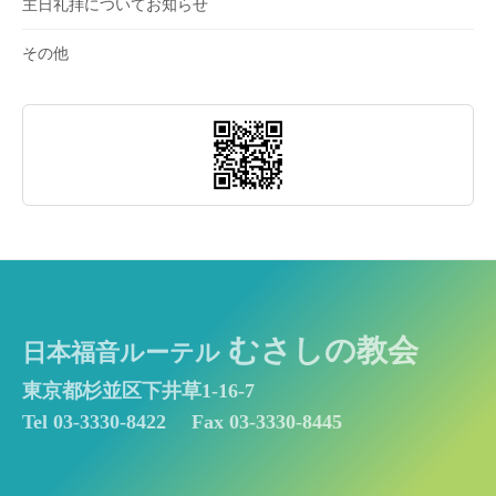
主日礼拝についてお知らせ
その他
むさしの教会
日本福音ルーテル
東京都杉並区下井草1-16-7
Tel 03-3330-8422
Fax 03-3330-8445