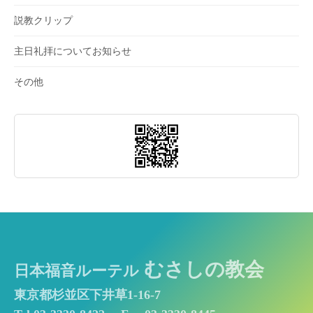
説教クリップ
主日礼拝についてお知らせ
その他
むさしの教会
日本福音ルーテル
東京都杉並区下井草1-16-7