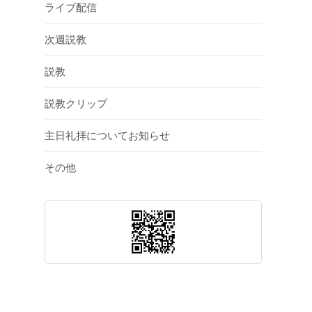
ライブ配信
次週説教
説教
説教クリップ
主日礼拝についてお知らせ
その他