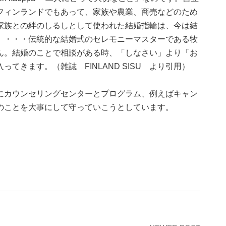
フィンランドでもあって、家族や農業、商売などのため
家族との絆のしるしとして使われた結婚指輪は、今は結
。・・・伝統的な結婚式のセレモニーマスターである牧
ん。結婚のことで相談がある時、「しなさい」より「お
きます。（雑誌 FINLAND SISU より引用）
カウンセリングセンターとプログラム、例えばキャン
のことを大事にして守っていこうとしています。