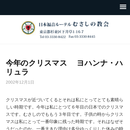
今年のクリスマス ヨハンナ・ハ
リュラ
2002年12月1日
クリスマスが近づいてくるとそれは私にとってとても素晴ら
しい時期です。今年は私にとつて６年目の日本でのクリスマ
スです。むさしのでももう３年目です。子供の時からクリス
マスは私にとって一番印象に残った時期です。それはなぜそ
うだったのか。一番大きな理由は多分ゆっくりした休みの時