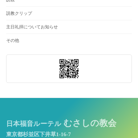
説教クリップ
主日礼拝についてお知らせ
その他
むさしの教会
日本福音ルーテル
東京都杉並区下井草1-16-7