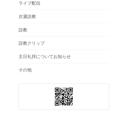
ライブ配信
次週説教
説教
説教クリップ
主日礼拝についてお知らせ
その他