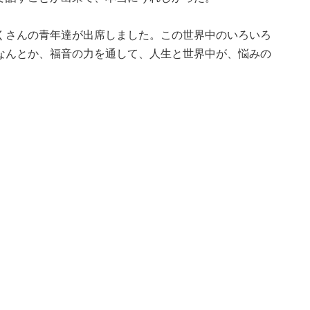
くさんの青年達が出席しました。この世界中のいろいろ
なんとか、福音の力を通して、人生と世界中が、悩みの