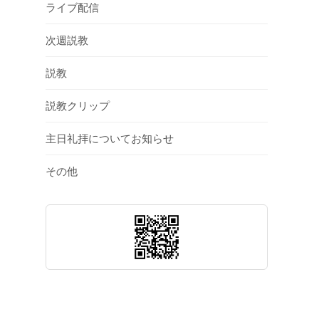
ライブ配信
次週説教
説教
説教クリップ
主日礼拝についてお知らせ
その他