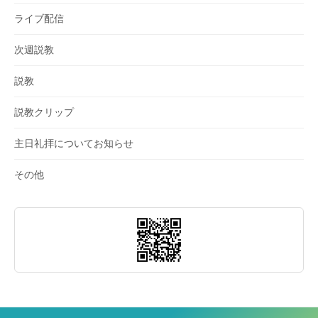
ライブ配信
次週説教
説教
説教クリップ
主日礼拝についてお知らせ
その他