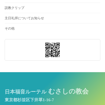
説教クリップ
主日礼拝についてお知らせ
その他
むさしの教会
日本福音ルーテル
東京都杉並区下井草1-16-7