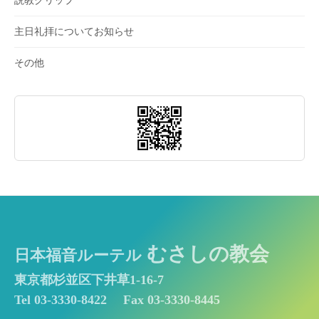
主日礼拝についてお知らせ
その他
むさしの教会
日本福音ルーテル
東京都杉並区下井草1-16-7
Tel 03-3330-8422
Fax 03-3330-8445