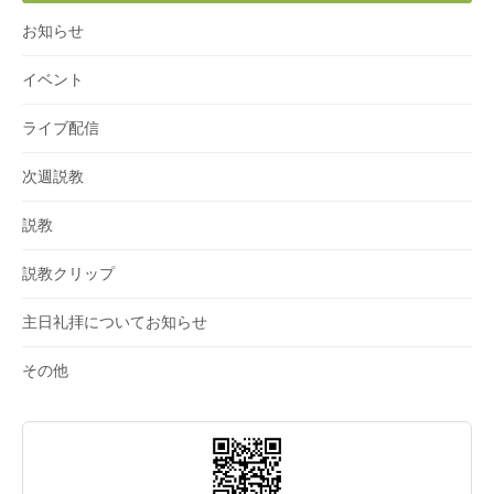
お知らせ
イベント
ライブ配信
次週説教
説教
説教クリップ
主日礼拝についてお知らせ
その他