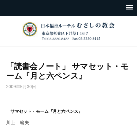
「読書会ノート」 サマセット・モ
ーム『月と六ペンス』
2009年5月30日
サマセット・モーム『月と六ペンス』
川上 範夫