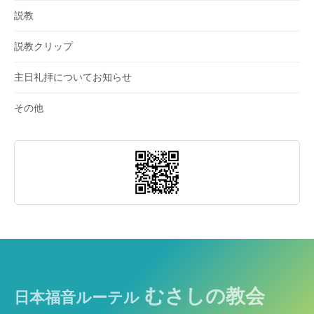
説教
説教クリップ
主日礼拝についてお知らせ
その他
むさしの教会
日本福音ルーテル