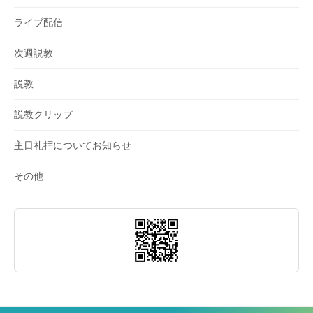
ライブ配信
次週説教
説教
説教クリップ
主日礼拝についてお知らせ
その他