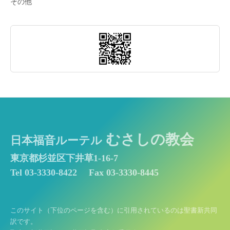
その他
むさしの教会
日本福音ルーテル
東京都杉並区下井草1-16-7
Tel 03-3330-8422
Fax 03-3330-8445
このサイト（下位のページを含む）に引用されているのは聖書新共同
訳です。