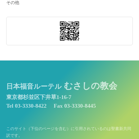
その他
むさしの教会
日本福音ルーテル
東京都杉並区下井草1-16-7
Tel 03-3330-8422
Fax 03-3330-8445
このサイト（下位のページを含む）に引用されているのは聖書新共同
訳です。